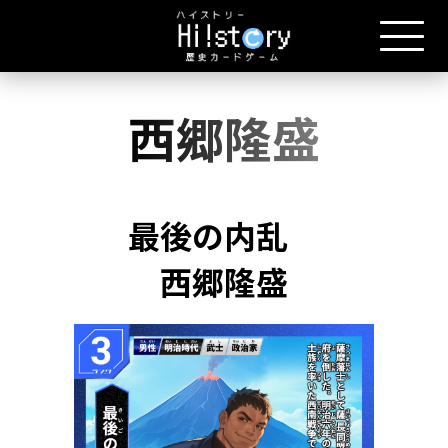
西郷隆盛
最後の内乱
西郷隆盛