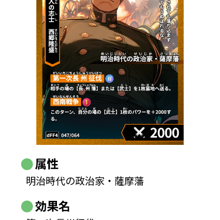
属性
明治時代の政治家・薩摩藩
効果名