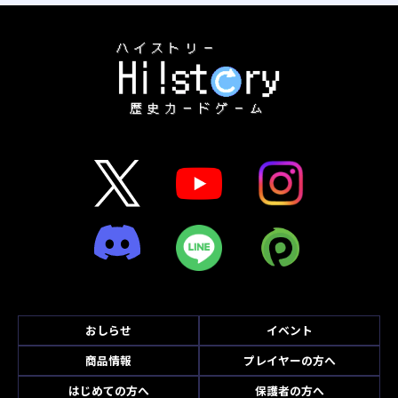
おしらせ
イベント
商品情報
プレイヤーの方へ
はじめての方へ
保護者の方へ