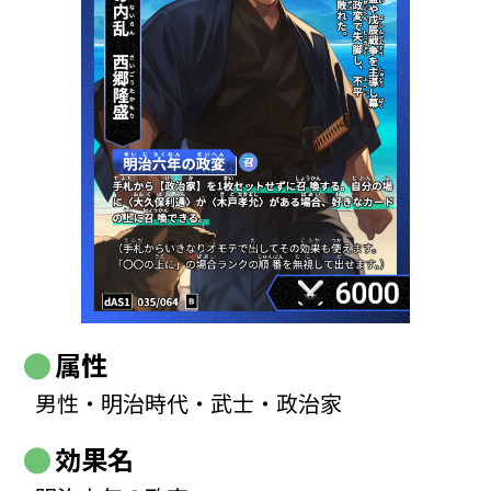
属性
男性・明治時代・武士・政治家
効果名