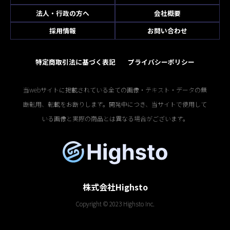
法人・行政の方へ
会社概要
採用情報
お問い合わせ
特定商取引法に基づく表記
プライバシーポリシー
当webサイトに掲載されている全ての画像・テキスト・データの無
断転用、転載をお断りします。開発中につき、当サイトで使用して
いる画像と実際の商品とは異なる場合がございます。
株式会社Highsto
Copyright © 2023 Highsto Inc.