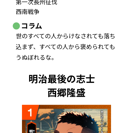
第一次長州征伐
西南戦争
コラム
世のすべての人からけなされても落ち
込まず、すべての人から褒められても
うぬぼれるな。
明治最後の志士
西郷隆盛