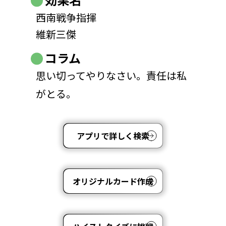
西南戦争指揮
維新三傑
コラム
思い切ってやりなさい。責任は私
がとる。
アプリで詳しく検索
オリジナルカード作成