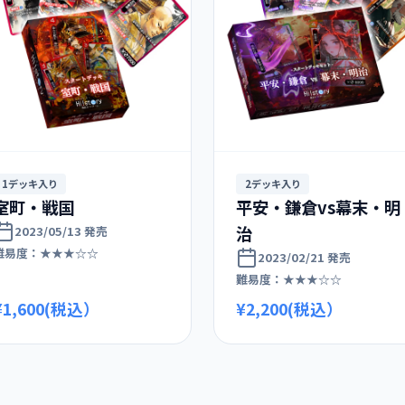
1デッキ入り
2デッキ入り
室町・戦国
平安・鎌倉vs幕末・明
治
2023/05/13 発売
難易度：★★★☆☆
2023/02/21 発売
難易度：★★★☆☆
¥1,600(税込）
¥2,200(税込）