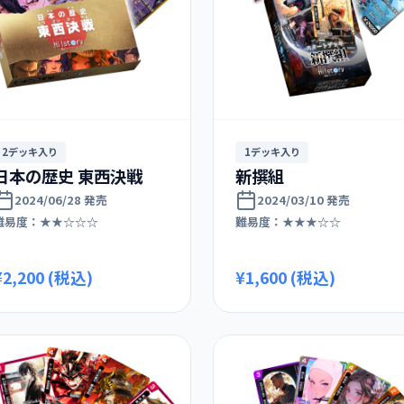
2デッキ入り
1デッキ入り
日本の歴史 東西決戦
新撰組
2024/06/28 発売
2024/03/10 発売
難易度：★★☆☆☆
難易度：★★★☆☆
¥2,200 (税込)
¥1,600 (税込)