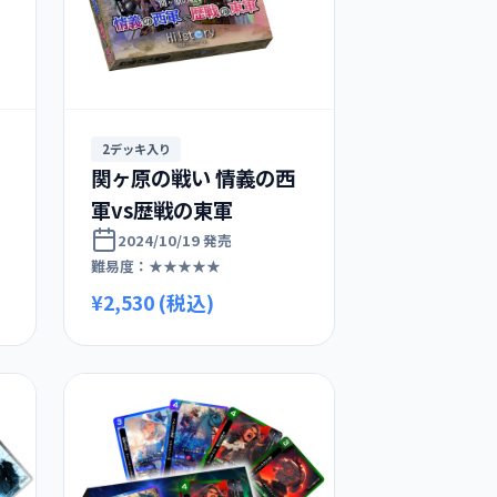
2デッキ入り
関ヶ原の戦い 情義の西
軍vs歴戦の東軍
2024/10/19 発売
難易度：★★★★★
¥2,530 (税込)