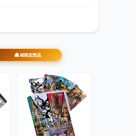
🏯 城限定商品