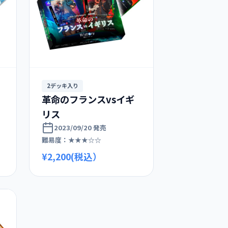
2デッキ入り
革命のフランスvsイギ
リス
2023/09/20 発売
難易度：★★★☆☆
¥2,200(税込）