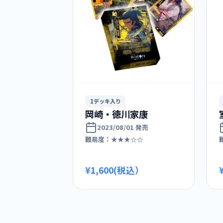
1デッキ入り
岡崎・徳川家康
2023/08/01 発売
難易度：★★★☆☆
¥1,600(税込）