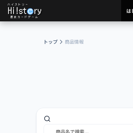
は
トップ
商品情報