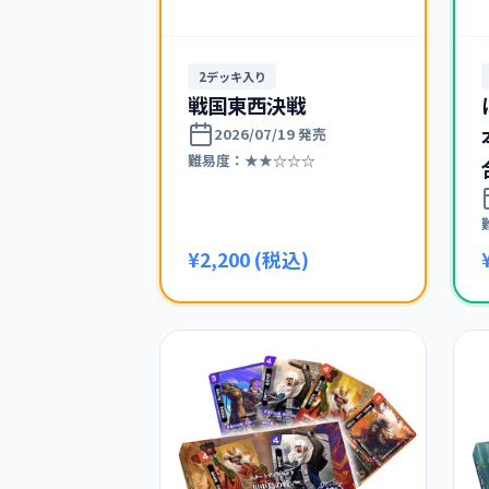
2デッキ入り
戦国東西決戦
2026/07/19 発売
難易度：★★☆☆☆
¥2,200 (税込)