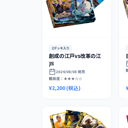
2デッキ入り
創成の江戸vs改革の江
戸
2024/08/08 発売
難易度：★★★☆☆
¥2,200 (税込)