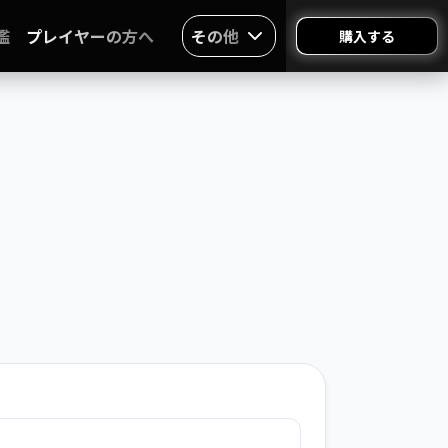
鑑
プレイヤーの方へ
その他
購入する