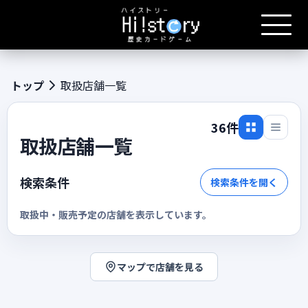
トップ
取扱店舗一覧
36件
取扱店舗一覧
検索条件
検索条件を開く
取扱中・販売予定の店舗を表示しています。
マップで店舗を見る