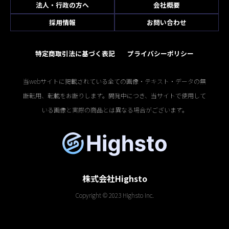
法人・行政の方へ
会社概要
採用情報
お問い合わせ
特定商取引法に基づく表記
プライバシーポリシー
当webサイトに掲載されている全ての画像・テキスト・データの無
断転用、転載をお断りします。開発中につき、当サイトで使用して
いる画像と実際の商品とは異なる場合がございます。
株式会社Highsto
Copyright © 2023 Highsto Inc.