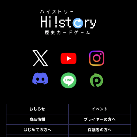
おしらせ
イベント
商品情報
プレイヤーの方へ
はじめての方へ
保護者の方へ