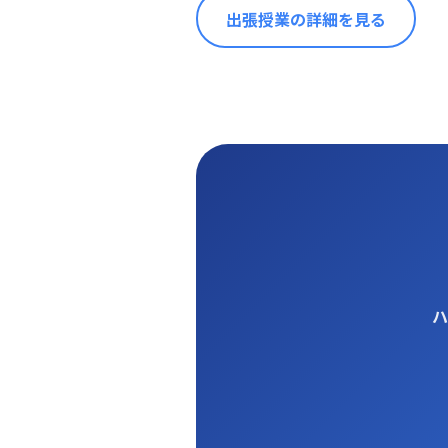
出張授業の詳細を見る
ハ