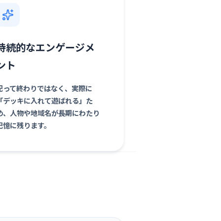
持続的なエンゲージメ
ント
配って終わりではなく、実際に
「デッキに入れて遊ばれる」た
め、人物や地域名が長期にわたり
記憶に残ります。