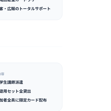
客・広報のトータルサポート
内容
学生講師派遣
遊用セット全貸出
加者全員に限定カード配布