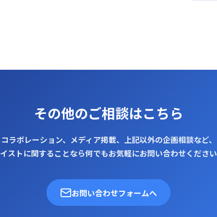
その他のご相談はこちら
コラボレーション、メディア掲載、上記以外の企画相談など、
イストに関することなら何でもお気軽にお問い合わせください
お問い合わせフォームへ