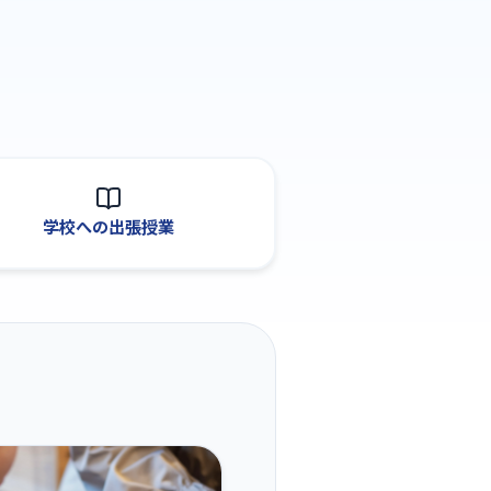
、
学校への出張授業