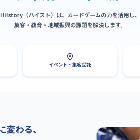
Hi!story（ハイスト）は、カードゲームの力を活用し
集客・教育・地域振興の課題を解決します。
イベント・集客受託
に変わる、