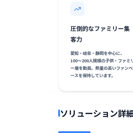
圧倒的なファミリー集
客力
愛知・岐阜・静岡を中心に、
100〜200人規模の子供・ファミ
ー層を動員。熱量の高いファンベ
ースを保持しています。
ソリューション詳