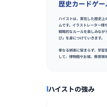
歴史カードゲー
ハイストは、実在した歴史上
ムです。イラストレーター様や
戦略的なルールを楽しみなが
び」を身につけていきます。
単なる娯楽に留まらず、学習
して、博物館やお城、教育現
ハイストの強み