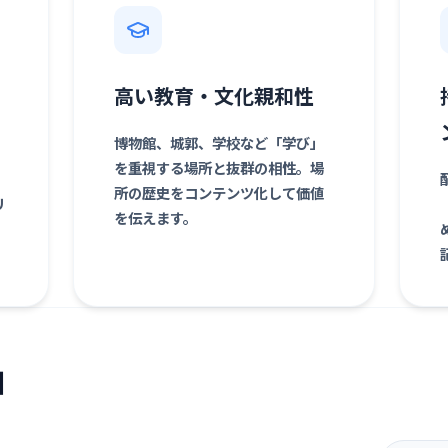
高い教育・文化親和性
博物館、城郭、学校など「学び」
を重視する場所と抜群の相性。場
所の歴史をコンテンツ化して価値
リ
を伝えます。
細