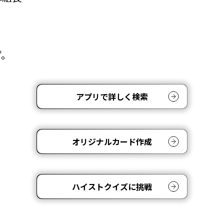
ず。
アプリで詳しく検索
オリジナルカード作成
ハイストクイズに挑戦