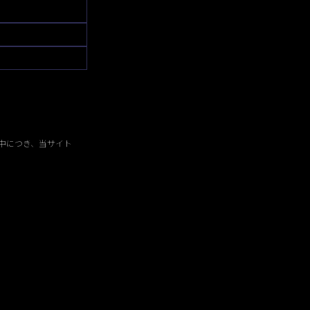
中につき、当サイト