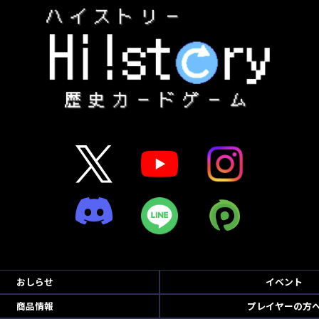
おしらせ
イベント
商品情報
プレイヤーの方