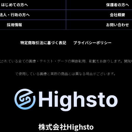
はじめての方へ
保護者の方へ
法人・行政の方へ
会社概要
採用情報
お問い合わせ
特定商取引法に基づく表記
プライバシーポリシー
掲載されている全ての画像・テキスト・データの無断転用、転載をお断りします。開発
で使用している画像と実際の商品とは異なる場合がございます。
株式会社Highsto