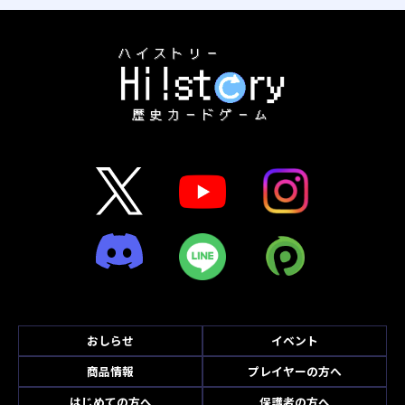
おしらせ
イベント
商品情報
プレイヤーの方へ
はじめての方へ
保護者の方へ