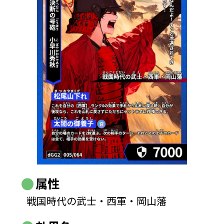
属性
戦国時代の武士・西軍・岡山藩