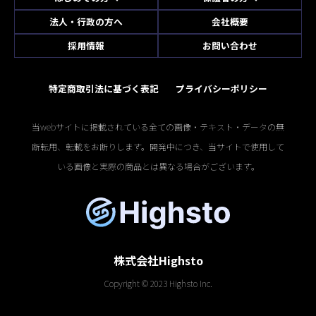
法人・行政の方へ
会社概要
採用情報
お問い合わせ
特定商取引法に基づく表記
プライバシーポリシー
当webサイトに掲載されている全ての画像・テキスト・データの無
断転用、転載をお断りします。開発中につき、当サイトで使用して
いる画像と実際の商品とは異なる場合がございます。
株式会社Highsto
Copyright © 2023 Highsto Inc.