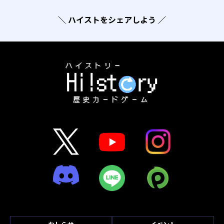
＼ ハイストをシェアしよう ／