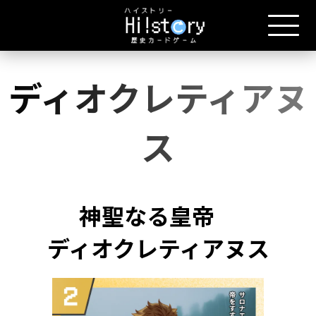
ディオクレティアヌ
ス
神聖なる皇帝
ディオクレティアヌス