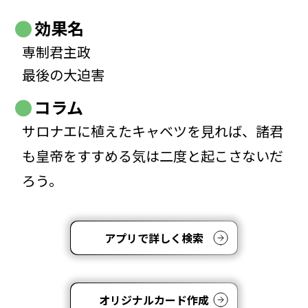
効果名
専制君主政
最後の大迫害
コラム
サロナエに植えたキャベツを見れば、諸君
も皇帝をすすめる気は二度と起こさないだ
ろう。
アプリで詳しく検索
オリジナルカード作成