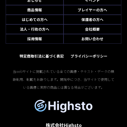
おしらせ
イベント
商品情報
プレイヤーの方へ
はじめての方へ
保護者の方へ
法人・行政の方へ
会社概要
採用情報
お問い合わせ
特定商取引法に基づく表記
プライバシーポリシー
当webサイトに掲載されている全ての画像・テキスト・データの無
断転用、転載をお断りします。開発中につき、当サイトで使用して
いる画像と実際の商品とは異なる場合がございます。
株式会社Highsto