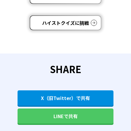
ハイストクイズに挑戦
SHARE
X（旧Twitter）で共有
LINEで共有