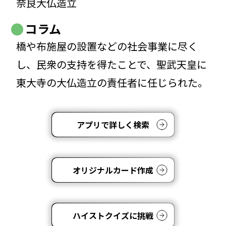
奈良大仏造立
コラム
橋や布施屋の設置などの社会事業に尽く
し、民衆の支持を得たことで、聖武天皇に
東大寺の大仏造立の責任者に任じられた。
アプリで詳しく検索
オリジナルカード作成
ハイストクイズに挑戦