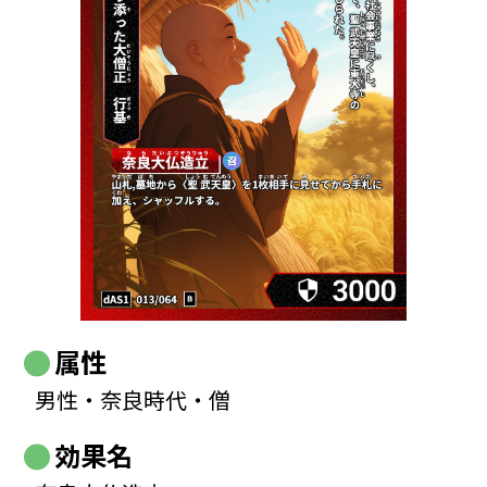
属性
男性・奈良時代・僧
効果名