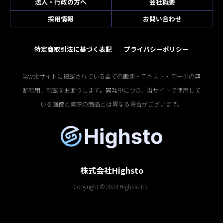
法人・行政の方へ
会社概要
採用情報
お問い合わせ
特定商取引法に基づく表記
プライバシーポリシー
当webサイトに掲載されている全ての画像・テキスト・データの無
断転用、転載をお断りします。開発中につき、当サイトで使用して
いる画像と実際の商品とは異なる場合がございます。
株式会社Highsto
Copyright © 2023 Highsto Inc.