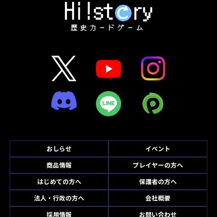
おしらせ
イベント
商品情報
プレイヤーの方へ
はじめての方へ
保護者の方へ
法人・行政の方へ
会社概要
採用情報
お問い合わせ