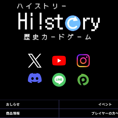
おしらせ
イベント
商品情報
プレイヤーの方