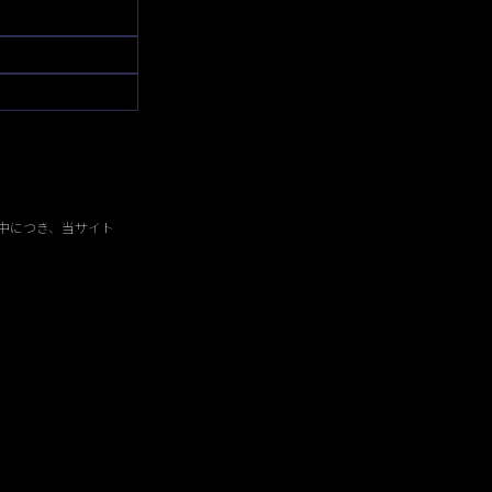
中につき、当サイト