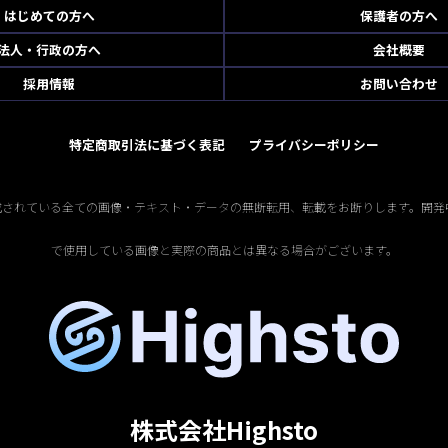
はじめての方へ
保護者の方へ
法人・行政の方へ
会社概要
採用情報
お問い合わせ
特定商取引法に基づく表記
プライバシーポリシー
掲載されている全ての画像・テキスト・データの無断転用、転載をお断りします。開発
で使用している画像と実際の商品とは異なる場合がございます。
株式会社Highsto