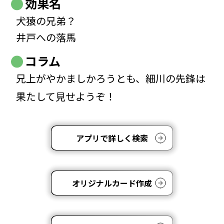
効果名
犬猿の兄弟？
井戸への落馬
コラム
兄上がやかましかろうとも、細川の先鋒は
果たして見せようぞ！
アプリで詳しく検索
オリジナルカード作成