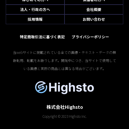
法人・行政の方へ
会社概要
採用情報
お問い合わせ
特定商取引法に基づく表記
プライバシーポリシー
当webサイトに掲載されている全ての画像・テキスト・データの無
断転用、転載をお断りします。開発中につき、当サイトで使用して
いる画像と実際の商品とは異なる場合がございます。
株式会社Highsto
Copyright © 2023 Highsto Inc.