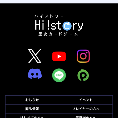
おしらせ
イベント
商品情報
プレイヤーの方へ
はじめての方へ
保護者の方へ