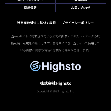
採用情報
お問い合わせ
特定商取引法に基づく表記
プライバシーポリシー
当webサイトに掲載されている全ての画像・テキスト・データの無
断転用、転載をお断りします。開発中につき、当サイトで使用して
いる画像と実際の商品とは異なる場合がございます。
株式会社Highsto
Copyright © 2023 Highsto Inc.