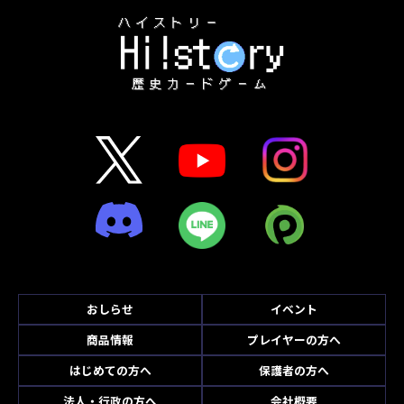
おしらせ
イベント
商品情報
プレイヤーの方へ
はじめての方へ
保護者の方へ
法人・行政の方へ
会社概要