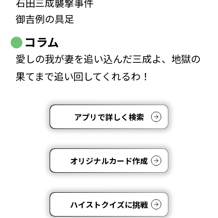
石田三成襲撃事件
御吉例の具足
コラム
愛しの我が妻を追い込んだ三成よ、地獄の
果てまで追い回してくれるわ！
アプリで詳しく検索
オリジナルカード作成
ハイストクイズに挑戦