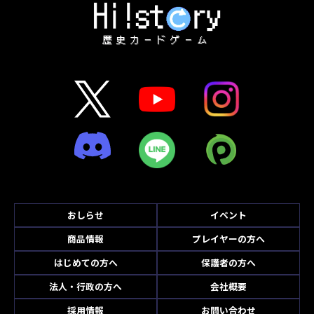
おしらせ
イベント
商品情報
プレイヤーの方へ
はじめての方へ
保護者の方へ
法人・行政の方へ
会社概要
採用情報
お問い合わせ