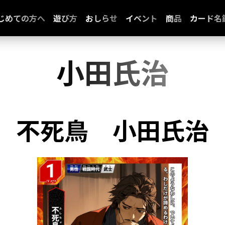
じめての方へ
遊び方
おしらせ
イベント
商品
カード名
小田氏治
不死鳥
小田氏治