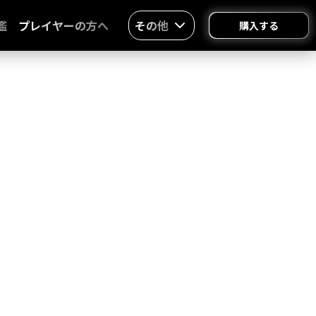
鑑
プレイヤーの方へ
その他
購入する