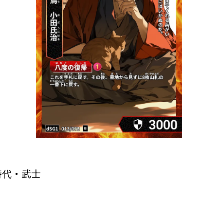
時代・武士