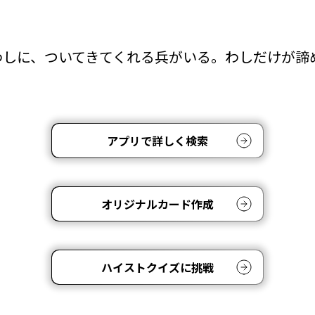
わしに、ついてきてくれる兵がいる。わしだけが諦
。
アプリで詳しく検索
オリジナルカード作成
ハイストクイズに挑戦