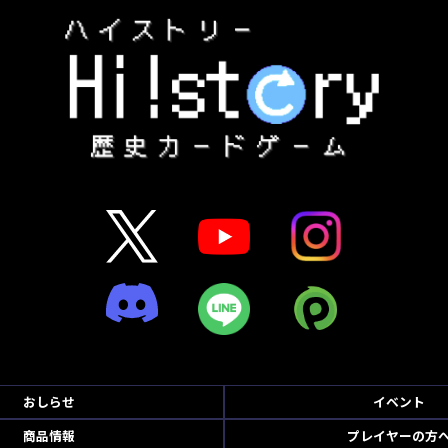
おしらせ
イベント
商品情報
プレイヤーの方