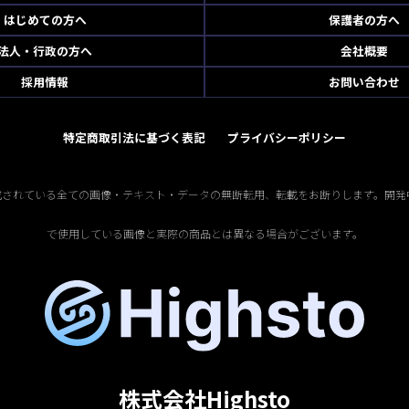
はじめての方へ
保護者の方へ
法人・行政の方へ
会社概要
採用情報
お問い合わせ
特定商取引法に基づく表記
プライバシーポリシー
掲載されている全ての画像・テキスト・データの無断転用、転載をお断りします。開発
で使用している画像と実際の商品とは異なる場合がございます。
株式会社Highsto