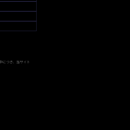
中につき、当サイト