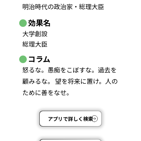
明治時代の政治家・総理大臣
効果名
大学創設
総理大臣
コラム
怒るな。愚痴をこぼすな。過去を
顧みるな。 望を将来に置け。人の
ために善をなせ。
アプリで詳しく検索