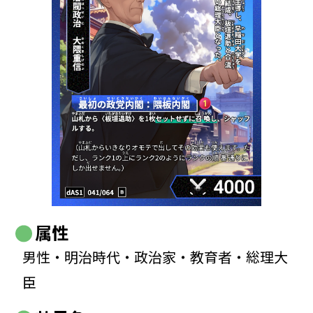
属性
男性・明治時代・政治家・教育者・総理大
臣