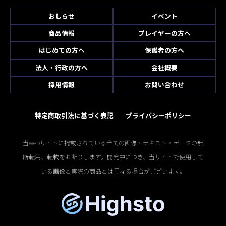
おしらせ
イベント
商品情報
プレイヤーの方へ
はじめての方へ
保護者の方へ
法人・行政の方へ
会社概要
採用情報
お問い合わせ
特定商取引法に基づく表記
プライバシーポリシー
当webサイトに掲載されている全ての画像・テキスト・データの無
断転用、転載をお断りします。開発中につき、当サイトで使用して
いる画像と実際の商品とは異なる場合がございます。