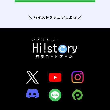
＼ ハイストをシェアしよう ／