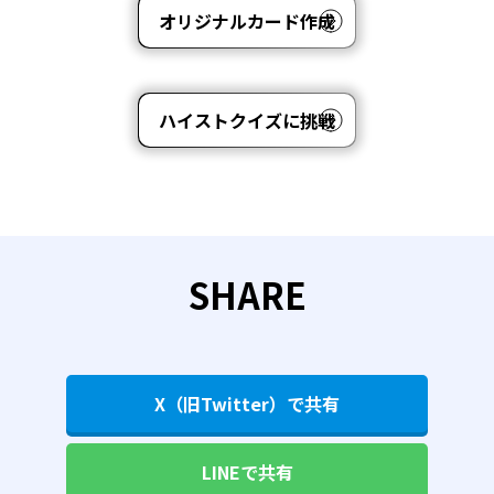
オリジナルカード作成
ハイストクイズに挑戦
SHARE
X（旧Twitter）で共有
LINEで共有