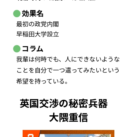
効果名
最初の政党内閣
早稲田大学設立
コラム
我輩は何時でも、人にできないような
ことを自分で一つ遣ってみたいという
希望を持っている。
英国交渉の秘密兵器
大隈重信