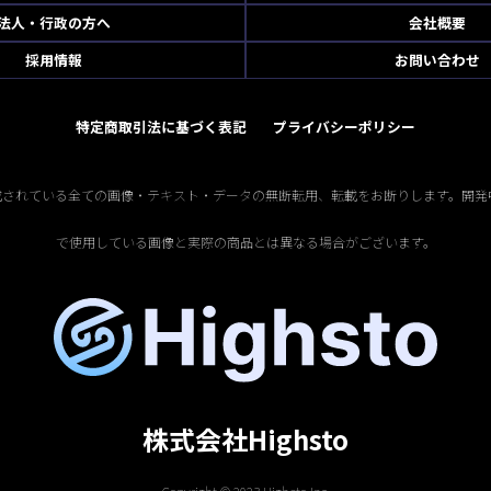
法人・行政の方へ
会社概要
採用情報
お問い合わせ
特定商取引法に基づく表記
プライバシーポリシー
掲載されている全ての画像・テキスト・データの無断転用、転載をお断りします。開発
で使用している画像と実際の商品とは異なる場合がございます。
株式会社Highsto