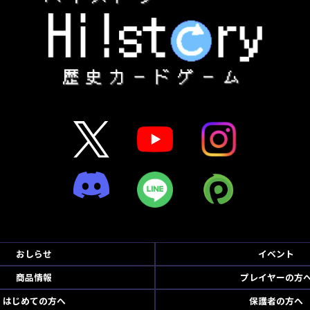
おしらせ
イベント
商品情報
プレイヤーの方
はじめての方へ
保護者の方へ