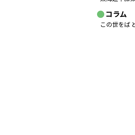
コラム
この世をば 