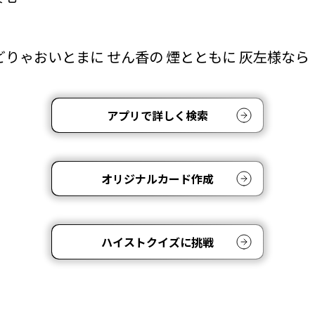
どりゃおいとまに せん香の 煙とともに 灰左様なら
アプリで詳しく検索
オリジナルカード作成
ハイストクイズに挑戦