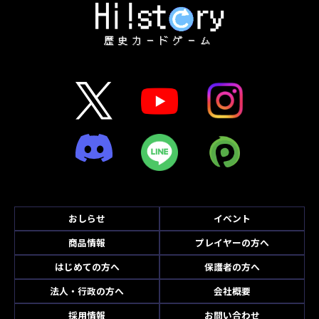
おしらせ
イベント
商品情報
プレイヤーの方へ
はじめての方へ
保護者の方へ
法人・行政の方へ
会社概要
採用情報
お問い合わせ