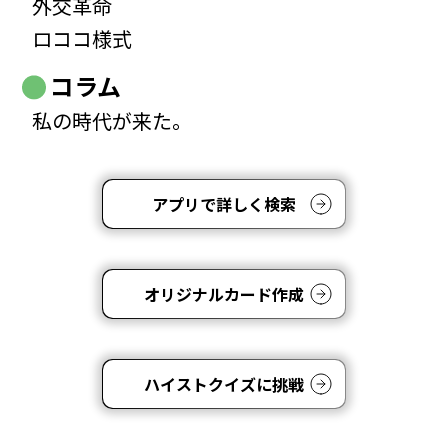
外交革命
ロココ様式
コラム
私の時代が来た。
アプリで詳しく検索
オリジナルカード作成
ハイストクイズに挑戦