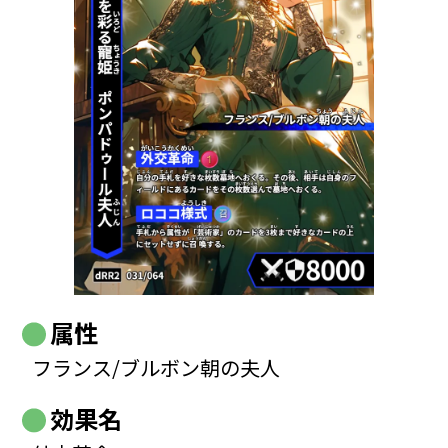
属性
フランス/ブルボン朝の夫人
効果名