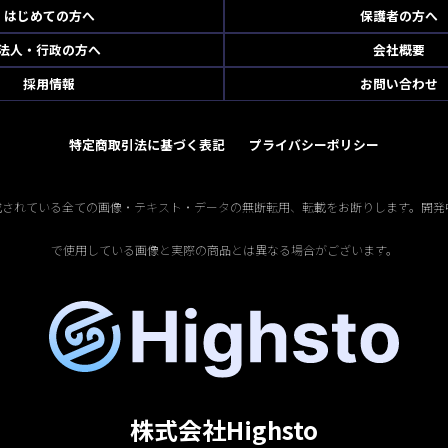
はじめての方へ
保護者の方へ
法人・行政の方へ
会社概要
採用情報
お問い合わせ
特定商取引法に基づく表記
プライバシーポリシー
掲載されている全ての画像・テキスト・データの無断転用、転載をお断りします。開発
で使用している画像と実際の商品とは異なる場合がございます。
株式会社Highsto