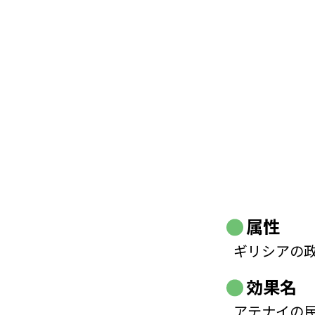
属性
ギリシアの
効果名
アテナイの