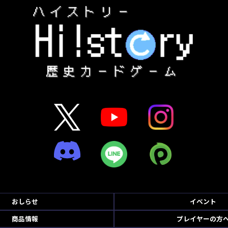
おしらせ
イベント
商品情報
プレイヤーの方