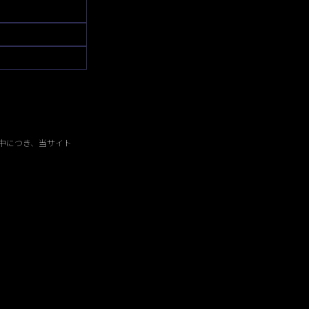
中につき、当サイト