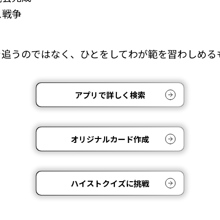
ス戦争
を追うのではなく、ひとをしてわが範を習わしめる
アプリで詳しく検索
オリジナルカード作成
ハイストクイズに挑戦