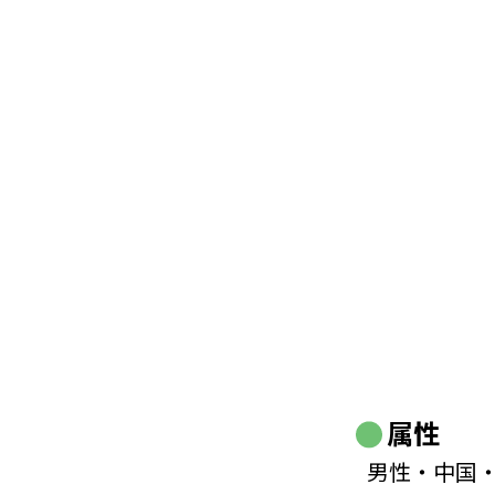
属性
男性・中国