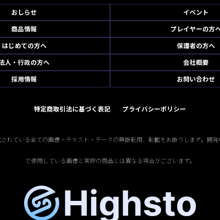
おしらせ
イベント
商品情報
プレイヤーの方
はじめての方へ
保護者の方へ
法人・行政の方へ
会社概要
採用情報
お問い合わせ
特定商取引法に基づく表記
プライバシーポリシー
掲載されている全ての画像・テキスト・データの無断転用、転載をお断りします。開発
で使用している画像と実際の商品とは異なる場合がございます。