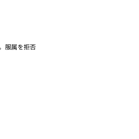
。服属を拒否