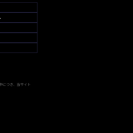
へ
中につき、当サイト