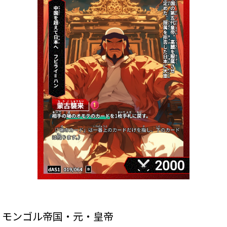
・モンゴル帝国・元・皇帝