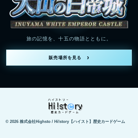
旅の記憶を、十五の物語とともに。
販売場所を見る
© 2026 株式会社Highsto / Hi!story【ハイスト】歴史カードゲーム