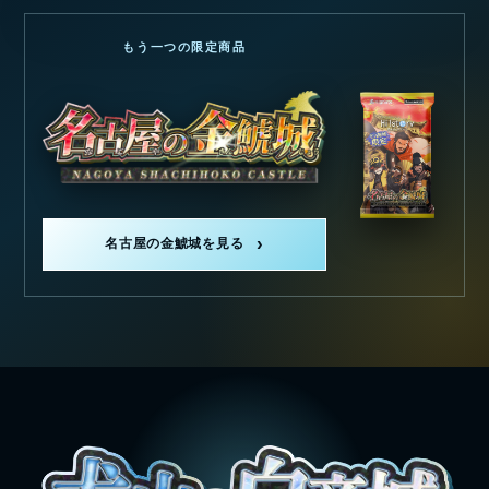
もう一つの限定商品
名古屋の金鯱城を見る