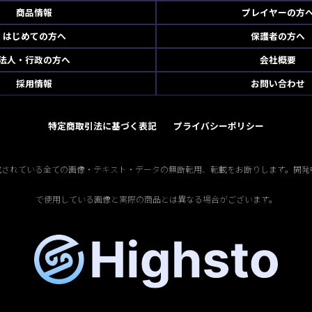
商品情報
プレイヤーの方
はじめての方へ
保護者の方へ
法人・行政の方へ
会社概要
採用情報
お問い合わせ
特定商取引法に基づく表記
プライバシーポリシー
掲載されている全ての画像・テキスト・データの無断転用、転載をお断りします。開発
で使用している画像と実際の商品とは異なる場合がございます。