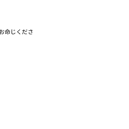
お命じくださ