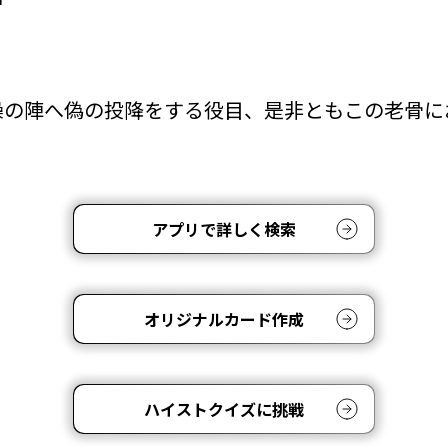
操の陣へ偽の投降をする役目、是非ともこの老骨に
アプリで詳しく検索
オリジナルカード作成
ハイストクイズに挑戦