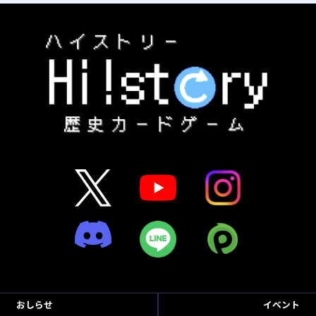
おしらせ
イベント