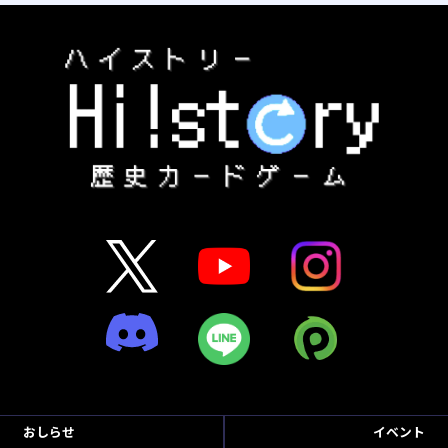
おしらせ
イベント