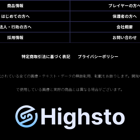
商品情報
プレイヤーの方
はじめての方へ
保護者の方へ
法人・行政の方へ
会社概要
採用情報
お問い合わせ
特定商取引法に基づく表記
プライバシーポリシー
掲載されている全ての画像・テキスト・データの無断転用、転載をお断りします。開発
で使用している画像と実際の商品とは異なる場合がございます。