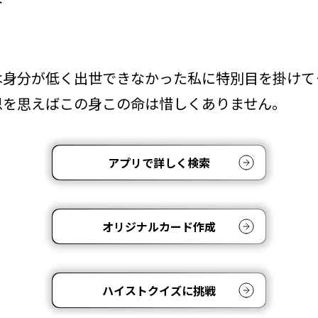
は身分が低く出世できなかった私に特別目を掛けて
恩を思えばこの身この命は惜しくありません。
アプリで詳しく検索
オリジナルカード作成
ハイストクイズに挑戦