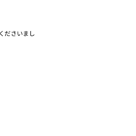
くださいまし