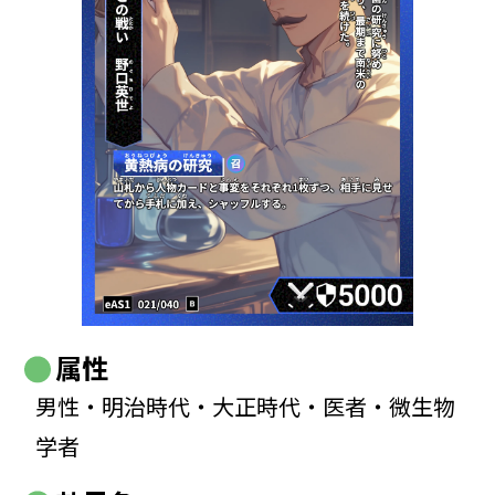
属性
男性・明治時代・大正時代・医者・微生物
学者