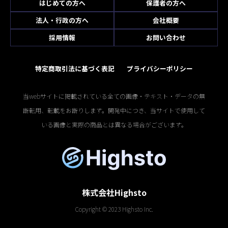
はじめての方へ
保護者の方へ
法人・行政の方へ
会社概要
採用情報
お問い合わせ
特定商取引法に基づく表記
プライバシーポリシー
当webサイトに掲載されている全ての画像・テキスト・データの無
断転用、転載をお断りします。開発中につき、当サイトで使用して
いる画像と実際の商品とは異なる場合がございます。
株式会社Highsto
Copyright © 2023 Highsto Inc.