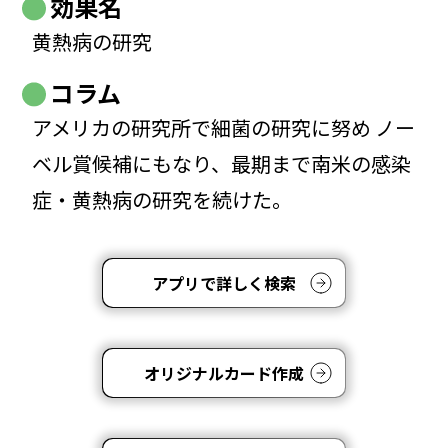
効果名
黄熱病の研究
コラム
アメリカの研究所で細菌の研究に努め ノー
ベル賞候補にもなり、最期まで南米の感染
症・黄熱病の研究を続けた。
アプリで詳しく検索
オリジナルカード作成