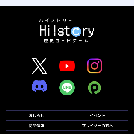
おしらせ
イベント
商品情報
プレイヤーの方へ