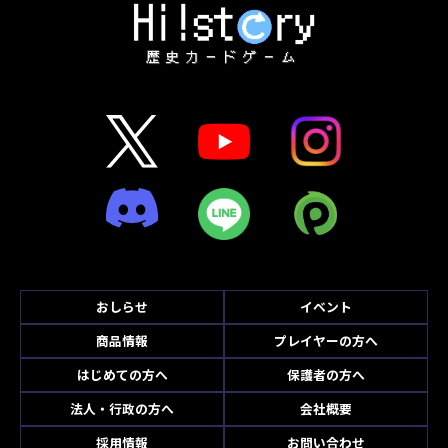
おしらせ
イベント
商品情報
プレイヤーの方へ
はじめての方へ
保護者の方へ
法人・行政の方へ
会社概要
採用情報
お問い合わせ