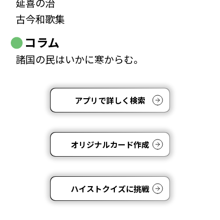
延喜の治
古今和歌集
コラム
諸国の民はいかに寒からむ。
アプリで詳しく検索
オリジナルカード作成
ハイストクイズに挑戦