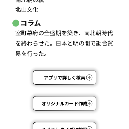
北山文化
コラム
室町幕府の全盛期を築き、南北朝時代
を終わらせた。日本と明の間で勘合貿
易を行った。
アプリで詳しく検索
オリジナルカード作成