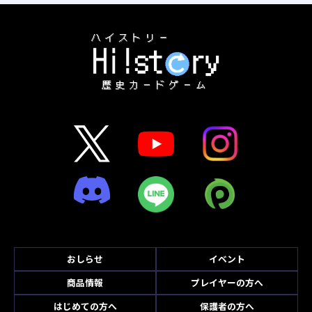
おしらせ
イベント
商品情報
プレイヤーの方へ
はじめての方へ
保護者の方へ