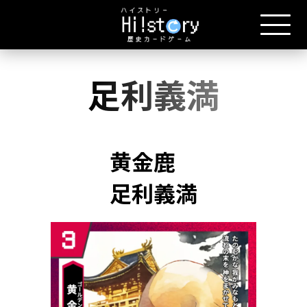
足利義満
黄金鹿
足利義満