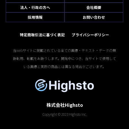
法人・行政の方へ
会社概要
採用情報
お問い合わせ
特定商取引法に基づく表記
プライバシーポリシー
当webサイトに掲載されている全ての画像・テキスト・データの無
断転用、転載をお断りします。開発中につき、当サイトで使用して
いる画像と実際の商品とは異なる場合がございます。
株式会社Highsto
Copyright © 2023 Highsto Inc.