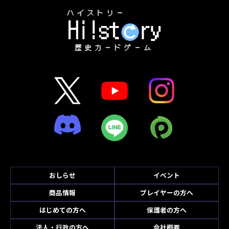
おしらせ
イベント
商品情報
プレイヤーの方へ
はじめての方へ
保護者の方へ
法人・行政の方へ
会社概要