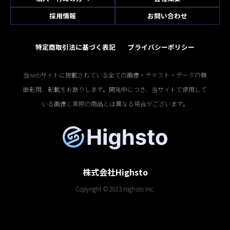
採用情報
お問い合わせ
特定商取引法に基づく表記
プライバシーポリシー
当webサイトに掲載されている全ての画像・テキスト・データの無
断転用、転載をお断りします。開発中につき、当サイトで使用して
いる画像と実際の商品とは異なる場合がございます。
株式会社Highsto
Copyright © 2023 Highsto Inc.