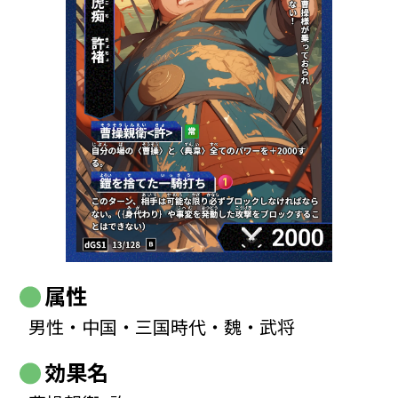
属性
男性・中国・三国時代・魏・武将
効果名