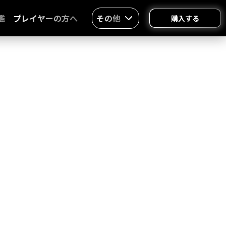
鑑
プレイヤーの方へ
その他
購入する