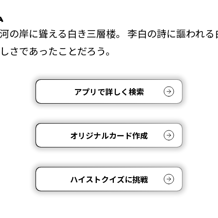
ム
河の岸に聳える白き三層楼。 李白の詩に謳われる
しさであったことだろう。
アプリで詳しく検索
オリジナルカード作成
ハイストクイズに挑戦