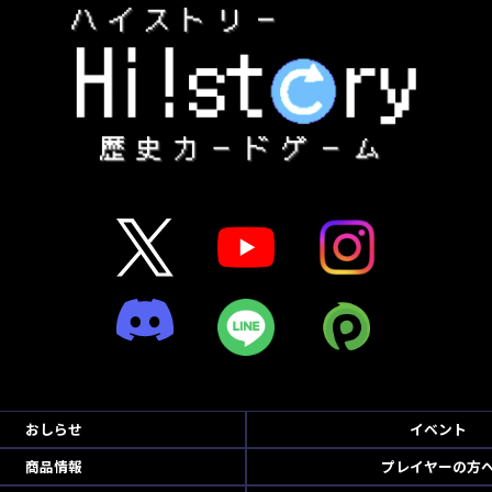
おしらせ
イベント
商品情報
プレイヤーの方