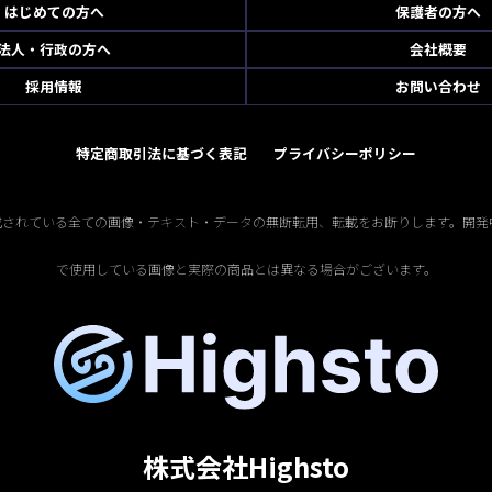
はじめての方へ
保護者の方へ
法人・行政の方へ
会社概要
採用情報
お問い合わせ
特定商取引法に基づく表記
プライバシーポリシー
掲載されている全ての画像・テキスト・データの無断転用、転載をお断りします。開発
で使用している画像と実際の商品とは異なる場合がございます。
株式会社Highsto