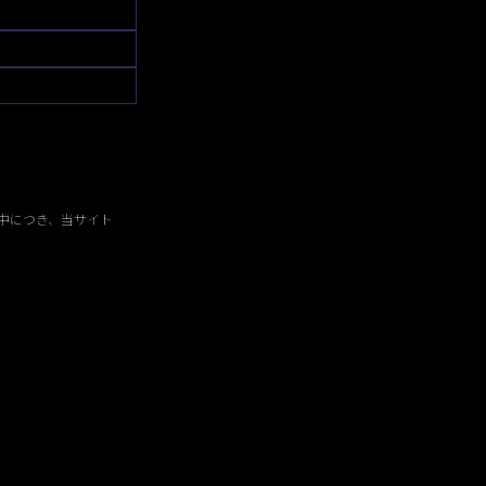
中につき、当サイト