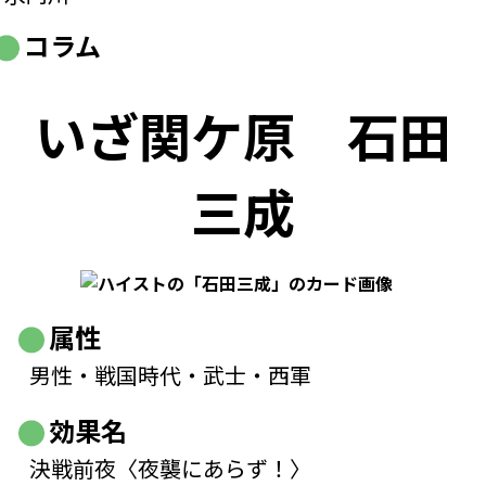
コラム
いざ関ケ原
石田
三成
属性
男性・戦国時代・武士・西軍
効果名
決戦前夜〈夜襲にあらず！〉