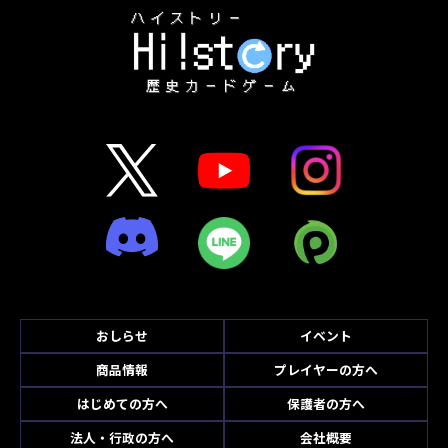
おしらせ
イベント
商品情報
プレイヤーの方へ
はじめての方へ
保護者の方へ
法人・行政の方へ
会社概要