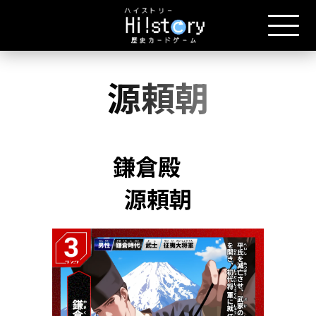
源頼朝
鎌倉殿
源頼朝