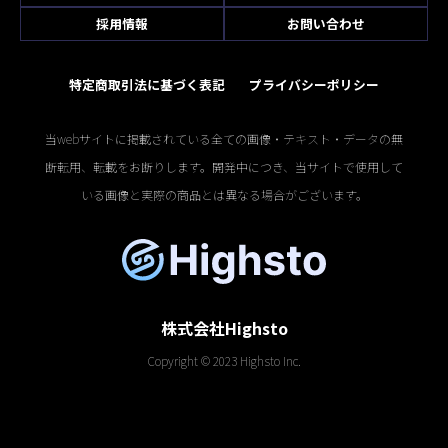
採用情報
お問い合わせ
特定商取引法に基づく表記
プライバシーポリシー
当webサイトに掲載されている全ての画像・テキスト・データの無
断転用、転載をお断りします。開発中につき、当サイトで使用して
いる画像と実際の商品とは異なる場合がございます。
株式会社Highsto
Copyright © 2023 Highsto Inc.