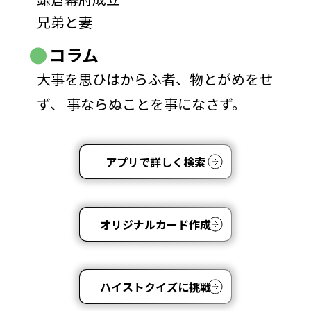
兄弟と妻
コラム
大事を思ひはからふ者、物とがめをせ
ず、 事ならぬことを事になさず。
アプリで詳しく検索
オリジナルカード作成
ハイストクイズに挑戦