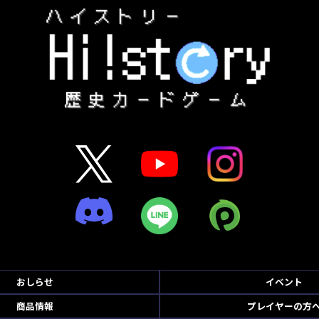
おしらせ
イベント
商品情報
プレイヤーの方