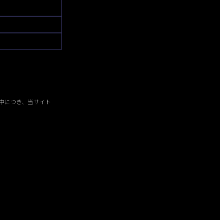
中につき、当サイト