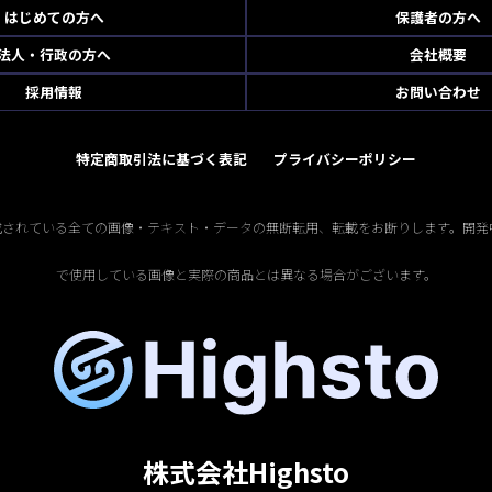
はじめての方へ
保護者の方へ
法人・行政の方へ
会社概要
採用情報
お問い合わせ
特定商取引法に基づく表記
プライバシーポリシー
掲載されている全ての画像・テキスト・データの無断転用、転載をお断りします。開発
で使用している画像と実際の商品とは異なる場合がございます。
株式会社Highsto