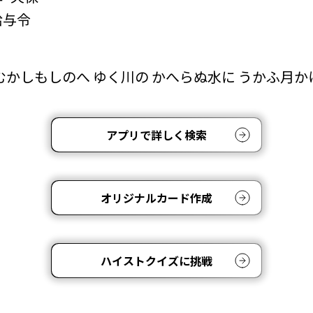
給与令
むかしもしのへ ゆく川の かへらぬ水に うかふ月か
アプリで詳しく検索
オリジナルカード作成
ハイストクイズに挑戦