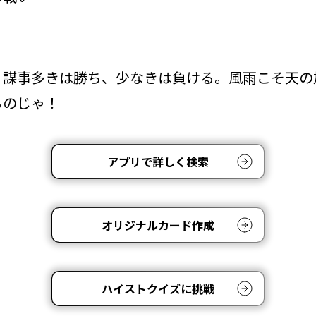
謀事多きは勝ち、少なきは負ける。風雨こそ天の加護
るのじゃ！
アプリで詳しく検索
オリジナルカード作成
ハイストクイズに挑戦