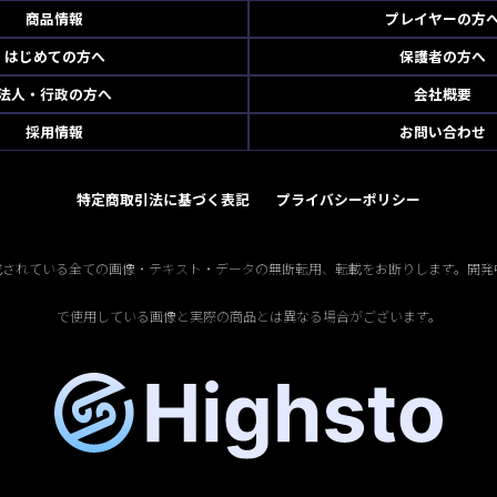
商品情報
プレイヤーの方
はじめての方へ
保護者の方へ
法人・行政の方へ
会社概要
採用情報
お問い合わせ
特定商取引法に基づく表記
プライバシーポリシー
掲載されている全ての画像・テキスト・データの無断転用、転載をお断りします。開発
で使用している画像と実際の商品とは異なる場合がございます。