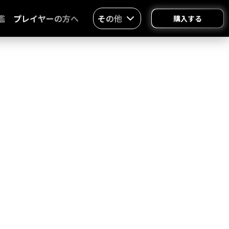
鑑
プレイヤーの方へ
その他
購入する