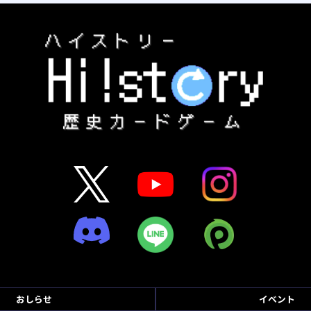
おしらせ
イベント