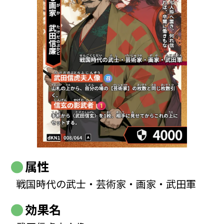
属性
戦国時代の武士・芸術家・画家・武田軍
効果名