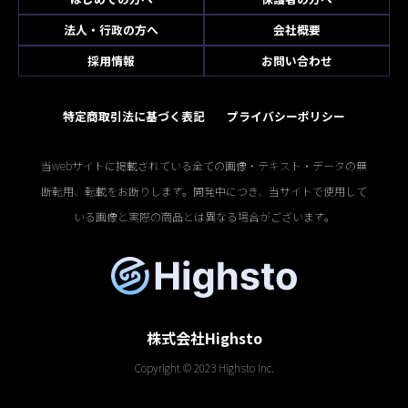
法人・行政の方へ
会社概要
採用情報
お問い合わせ
特定商取引法に基づく表記
プライバシーポリシー
当webサイトに掲載されている全ての画像・テキスト・データの無
断転用、転載をお断りします。開発中につき、当サイトで使用して
いる画像と実際の商品とは異なる場合がございます。
株式会社Highsto
Copyright © 2023 Highsto Inc.