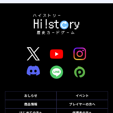
おしらせ
イベント
商品情報
プレイヤーの方へ
はじめての方へ
保護者の方へ