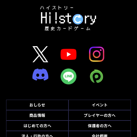
おしらせ
イベント
商品情報
プレイヤーの方へ
はじめての方へ
保護者の方へ
法人・行政の方へ
会社概要