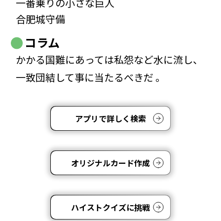
一番乗りの小さな巨人
合肥城守備
コラム
かかる国難にあっては私怨など水に流し、
一致団結して事に当たるべきだ 。
アプリで詳しく検索
オリジナルカード作成
ハイストクイズに挑戦