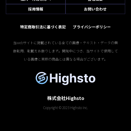
採用情報
お問い合わせ
特定商取引法に基づく表記
プライバシーポリシー
当webサイトに掲載されている全ての画像・テキスト・データの無
断転用、転載をお断りします。開発中につき、当サイトで使用して
いる画像と実際の商品とは異なる場合がございます。
株式会社Highsto
Copyright © 2023 Highsto Inc.