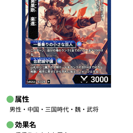
属性
男性・中国・三国時代・魏・武将
効果名