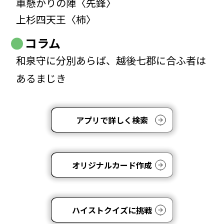
車懸かりの陣〈先鋒〉
上杉四天王〈柿〉
コラム
和泉守に分別あらば、越後七郡に合ふ者は
あるまじき
アプリで詳しく検索
オリジナルカード作成
ハイストクイズに挑戦