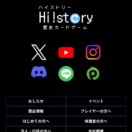
おしらせ
イベント
商品情報
プレイヤーの方へ
はじめての方へ
保護者の方へ
法人・行政の方へ
会社概要