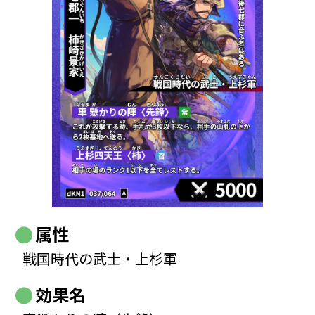
属性
戦国時代の武士・上杉軍
効果名