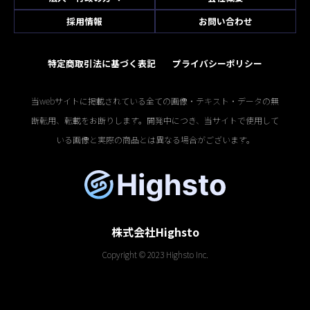
採用情報
お問い合わせ
特定商取引法に基づく表記
プライバシーポリシー
当webサイトに掲載されている全ての画像・テキスト・データの無
断転用、転載をお断りします。開発中につき、当サイトで使用して
いる画像と実際の商品とは異なる場合がございます。
株式会社Highsto
Copyright © 2023 Highsto Inc.