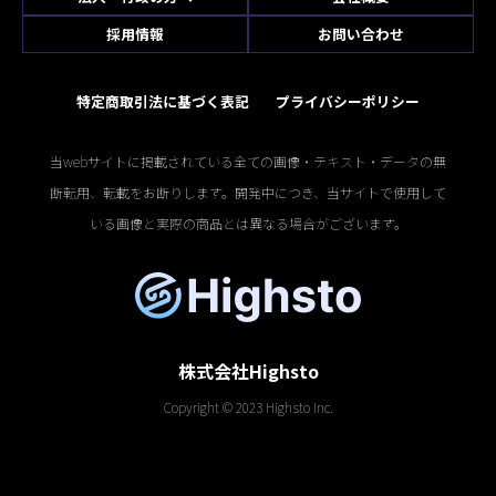
採用情報
お問い合わせ
特定商取引法に基づく表記
プライバシーポリシー
当webサイトに掲載されている全ての画像・テキスト・データの無
断転用、転載をお断りします。開発中につき、当サイトで使用して
いる画像と実際の商品とは異なる場合がございます。
株式会社Highsto
Copyright © 2023 Highsto Inc.