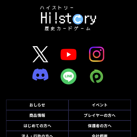
おしらせ
イベント
商品情報
プレイヤーの方へ
はじめての方へ
保護者の方へ
法人・行政の方へ
会社概要