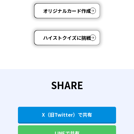
オリジナルカード作成
ハイストクイズに挑戦
SHARE
X（旧Twitter）で共有
LINEで共有