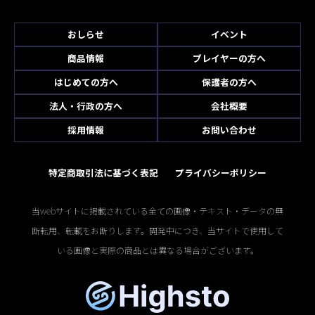
おしらせ
イベント
商品情報
プレイヤーの方へ
はじめての方へ
保護者の方へ
法人・行政の方へ
会社概要
採用情報
お問い合わせ
特定商取引法に基づく表記
プライバシーポリシー
当webサイトに掲載されている全ての画像・テキスト・データの無
断転用、転載をお断りします。開発中につき、当サイトで使用して
いる画像と実際の商品とは異なる場合がございます。