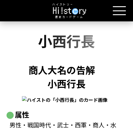
小西行長
商人大名の告解
小西行長
属性
男性・戦国時代・武士・西軍・商人・水