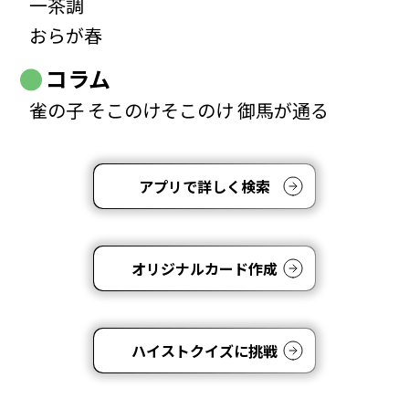
一茶調
おらが春
コラム
雀の子 そこのけそこのけ 御馬が通る
アプリで詳しく検索
オリジナルカード作成
ハイストクイズに挑戦