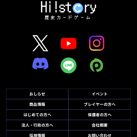
おしらせ
イベント
商品情報
プレイヤーの方へ
はじめての方へ
保護者の方へ
法人・行政の方へ
会社概要
採用情報
お問い合わせ