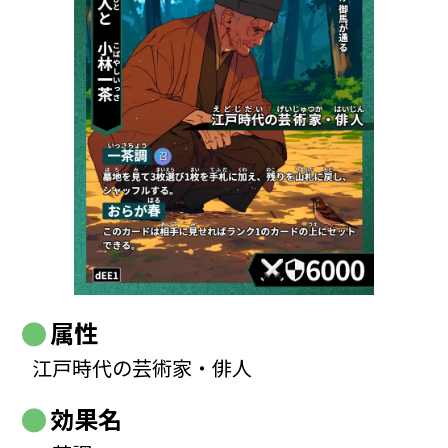
属性
江戸時代の芸術家・俳人
効果名