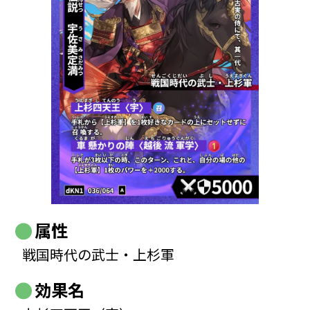
属性
戦国時代の武士・上杉軍
効果名