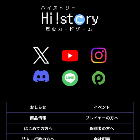
おしらせ
イベント
商品情報
プレイヤーの方へ
はじめての方へ
保護者の方へ
法人・行政の方へ
会社概要