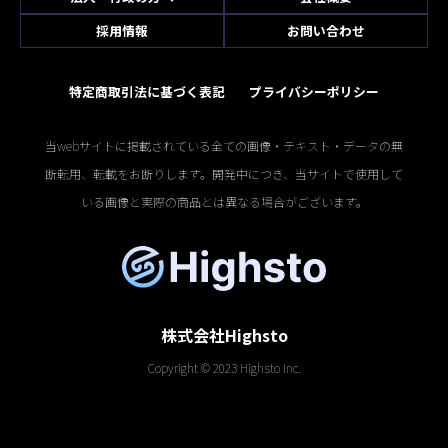
採用情報
お問い合わせ
特定商取引法に基づく表記
プライバシーポリシー
当webサイトに掲載されている全ての画像・テキスト・データの無
断転用、転載をお断りします。開発中につき、当サイトで使用して
いる画像と実際の商品とは異なる場合がございます。
株式会社Highsto
Copyright © 2023 Highsto Inc.