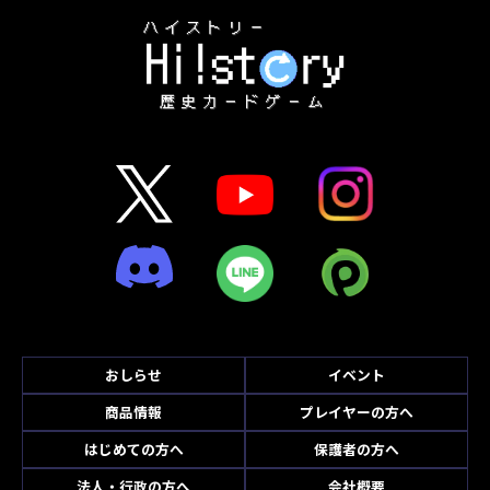
おしらせ
イベント
商品情報
プレイヤーの方へ
はじめての方へ
保護者の方へ
法人・行政の方へ
会社概要