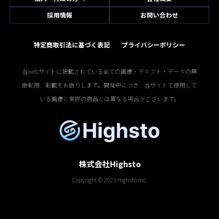
採用情報
お問い合わせ
特定商取引法に基づく表記
プライバシーポリシー
当webサイトに掲載されている全ての画像・テキスト・データの無
断転用、転載をお断りします。開発中につき、当サイトで使用して
いる画像と実際の商品とは異なる場合がございます。
株式会社Highsto
Copyright © 2023 Highsto Inc.