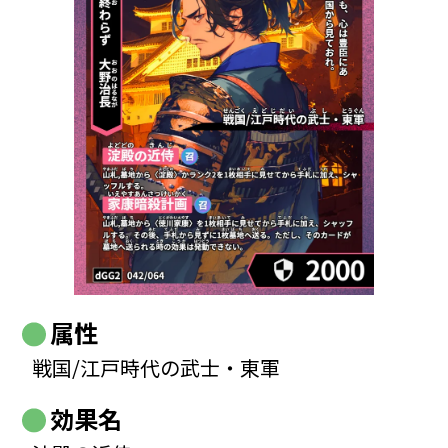
属性
戦国/江戸時代の武士・東軍
効果名