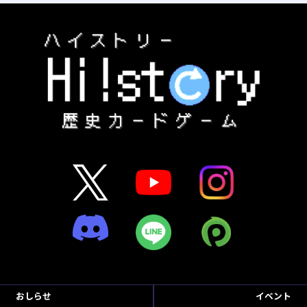
おしらせ
イベント