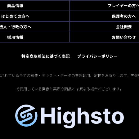
商品情報
プレイヤーの方
はじめての方へ
保護者の方へ
法人・行政の方へ
会社概要
採用情報
お問い合わせ
特定商取引法に基づく表記
プライバシーポリシー
掲載されている全ての画像・テキスト・データの無断転用、転載をお断りします。開発
で使用している画像と実際の商品とは異なる場合がございます。