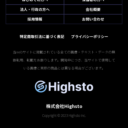
法人・行政の方へ
会社概要
採用情報
お問い合わせ
特定商取引法に基づく表記
プライバシーポリシー
当webサイトに掲載されている全ての画像・テキスト・データの無
断転用、転載をお断りします。開発中につき、当サイトで使用して
いる画像と実際の商品とは異なる場合がございます。
株式会社Highsto
Copyright © 2023 Highsto Inc.