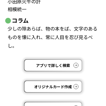
小田原火牛の計
相模統一
コラム
少しの隙あらば、物の本をば、文字のある
ものを懐に入れ、常に人目を忍び見るべ
し。
アプリで詳しく検索
オリジナルカード作成