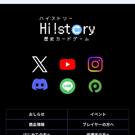
おしらせ
イベント
商品情報
プレイヤーの方へ
はじめての方へ
保護者の方へ