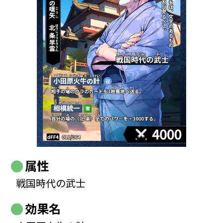
属性
戦国時代の武士
効果名