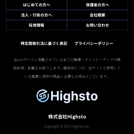
はじめての方へ
保護者の方へ
法人・行政の方へ
会社概要
採用情報
お問い合わせ
特定商取引法に基づく表記
プライバシーポリシー
当webサイトに掲載されている全ての画像・テキスト・データの無
断転用、転載をお断りします。開発中につき、当サイトで使用して
いる画像と実際の商品とは異なる場合がございます。
株式会社Highsto
Copyright © 2023 Highsto Inc.