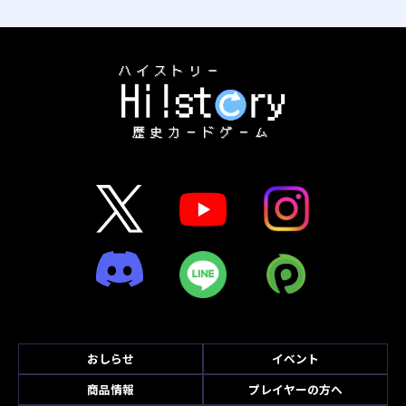
おしらせ
イベント
商品情報
プレイヤーの方へ