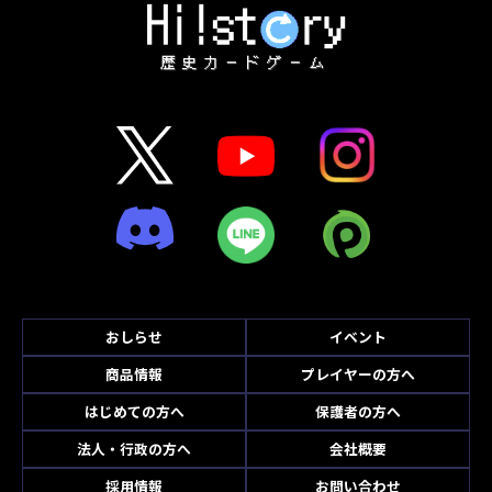
おしらせ
イベント
商品情報
プレイヤーの方へ
はじめての方へ
保護者の方へ
法人・行政の方へ
会社概要
採用情報
お問い合わせ