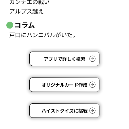
カンナエの戦い
アルプス越え
コラム
戸口にハンニバルがいた。
アプリで詳しく検索
オリジナルカード作成
ハイストクイズに挑戦