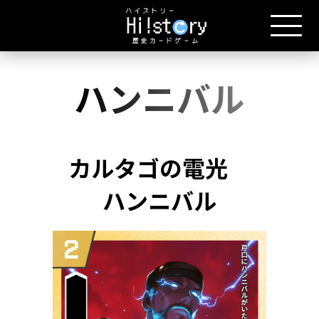
ハンニバル
カルタゴの電光
ハンニバル