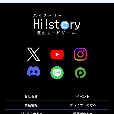
おしらせ
イベント
商品情報
プレイヤーの方へ
はじめての方へ
保護者の方へ