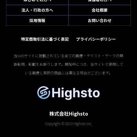
法人・行政の方へ
会社概要
採用情報
お問い合わせ
特定商取引法に基づく表記
プライバシーポリシー
当webサイトに掲載されている全ての画像・テキスト・データの無
断転用、転載をお断りします。開発中につき、当サイトで使用して
いる画像と実際の商品とは異なる場合がございます。
株式会社Highsto
Copyright © 2023 Highsto Inc.