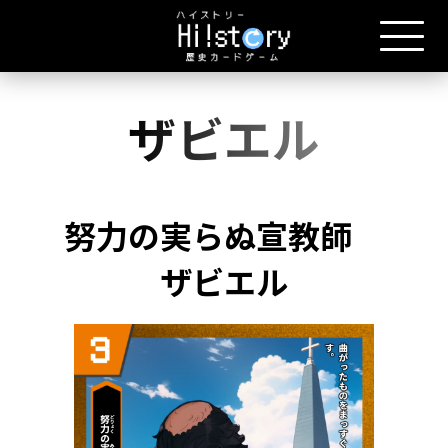
ザビエル
努力の実らぬ宣教師
ザビエル