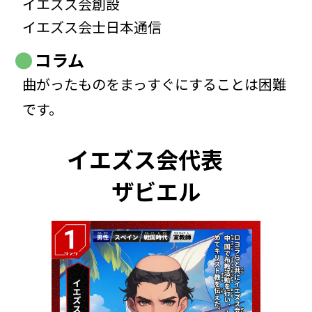
イエズス会創設
イエズス会士日本通信
コラム
曲がったものをまっすぐにすることは困難
です。
イエズス会代表
ザビエル