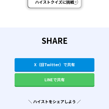
ハイストクイズに挑戦
SHARE
X（旧Twitter）で共有
LINEで共有
＼ ハイストをシェアしよう ／