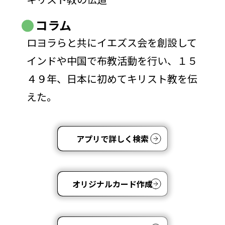
コラム
ロヨラらと共にイエズス会を創設して
インドや中国で布教活動を行い、１５
４９年、日本に初めてキリスト教を伝
えた。
アプリで詳しく検索
オリジナルカード作成