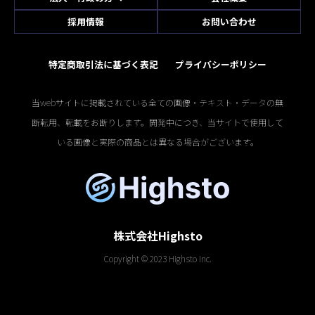
採用情報
お問い合わせ
特定商取引法に基づく表記
プライバシーポリシー
当webサイトに掲載されている全ての画像・テキスト・データの無
断転用、転載をお断りします。開発中につき、当サイトで使用して
いる画像と実際の商品とは異なる場合がございます。
株式会社Highsto
Copyright © 2023 Highsto Inc.