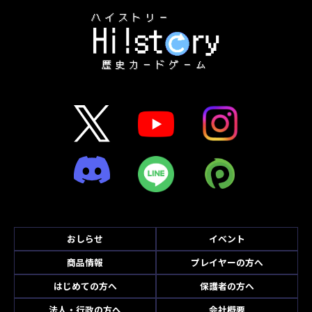
おしらせ
イベント
商品情報
プレイヤーの方へ
はじめての方へ
保護者の方へ
法人・行政の方へ
会社概要