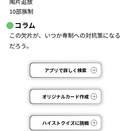
陶片追放
10部族制
コラム
この欠片が、いつか専制への対抗策になる
だろう。
アプリで詳しく検索
オリジナルカード作成
ハイストクイズに挑戦