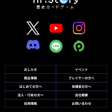
おしらせ
イベント
商品情報
プレイヤーの方へ
はじめての方へ
保護者の方へ
法人・行政の方へ
会社概要
採用情報
お問い合わせ