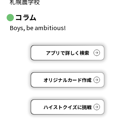
札幌農学校
コラム
Boys, be ambitious!
アプリで詳しく検索
オリジナルカード作成
ハイストクイズに挑戦