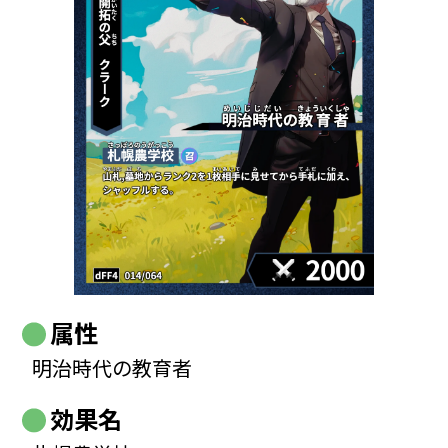
属性
明治時代の教育者
効果名