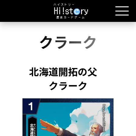
クラーク
北海道開拓の父
クラーク