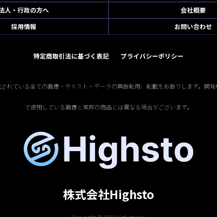
法人・行政の方へ
会社概要
採用情報
お問い合わせ
特定商取引法に基づく表記
プライバシーポリシー
掲載されている全ての画像・テキスト・データの無断転用、転載をお断りします。開発
で使用している画像と実際の商品とは異なる場合がございます。
株式会社Highsto