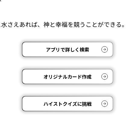
と水さえあれば、神と幸福を競うことができる。
アプリで詳しく検索
オリジナルカード作成
ハイストクイズに挑戦