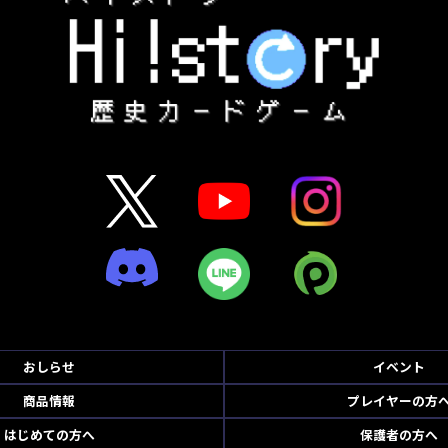
おしらせ
イベント
商品情報
プレイヤーの方
はじめての方へ
保護者の方へ