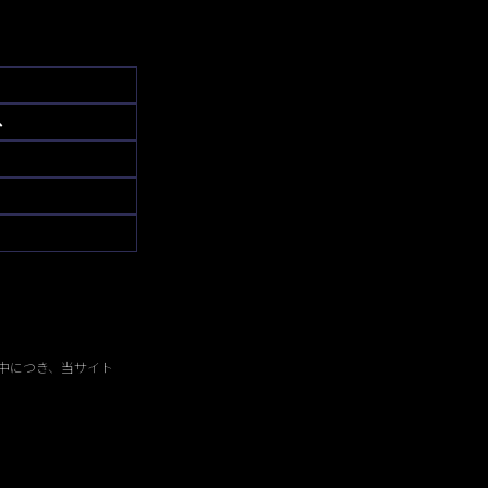
へ
中につき、当サイト