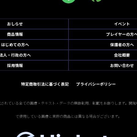
おしらせ
イベント
商品情報
プレイヤーの方
はじめての方へ
保護者の方へ
法人・行政の方へ
会社概要
採用情報
お問い合わせ
特定商取引法に基づく表記
プライバシーポリシー
掲載されている全ての画像・テキスト・データの無断転用、転載をお断りします。開発
で使用している画像と実際の商品とは異なる場合がございます。