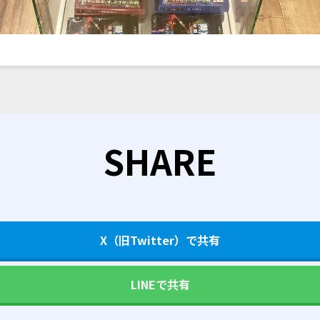
SHARE
X（旧Twitter）で共有
LINEで共有