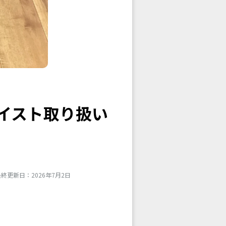
ハイスト取り扱い
終更新日：2026年7月2日