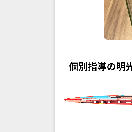
個別指導の明光