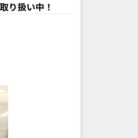
ト取り扱い中！