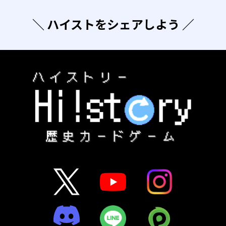
＼ ハイストをシェアしよう ／