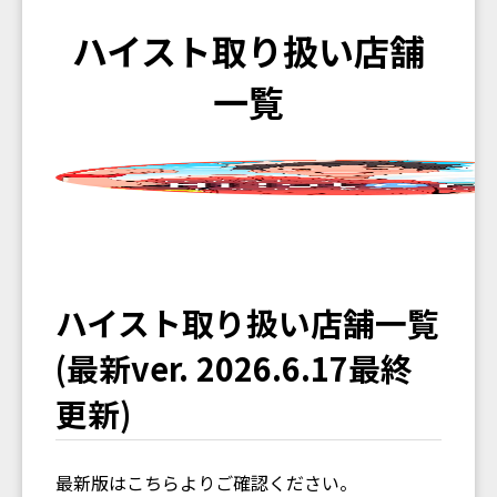
ハイスト取り扱い店舗
一覧
ハイスト取り扱い店舗一覧
(最新ver. 2026.6.17最終
更新)
最新版はこちらよりご確認ください。