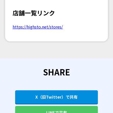
店舗一覧リンク
https://highsto.net/stores/
SHARE
X（旧Twitter）で共有
LINEで共有