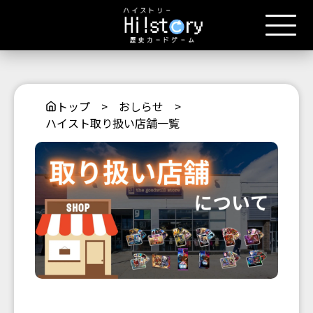
トップ
>
おしらせ
>
ハイスト取り扱い店舗一覧