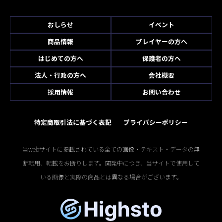
おしらせ
イベント
商品情報
プレイヤーの方へ
はじめての方へ
保護者の方へ
法人・行政の方へ
会社概要
採用情報
お問い合わせ
特定商取引法に基づく表記
プライバシーポリシー
当webサイトに掲載されている全ての画像・テキスト・データの無
断転用、転載をお断りします。開発中につき、当サイトで使用して
いる画像と実際の商品とは異なる場合がございます。