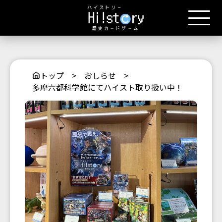
トップ
>
おしらせ
>
多摩六都科学館にてハイスト取り扱い中！