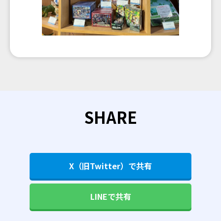
SHARE
X（旧Twitter）で共有
LINEで共有