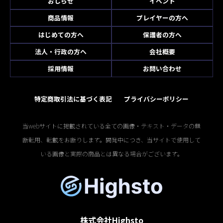
おしらせ
イベント
商品情報
プレイヤーの方へ
はじめての方へ
保護者の方へ
法人・行政の方へ
会社概要
採用情報
お問い合わせ
特定商取引法に基づく表記
プライバシーポリシー
当webサイトに掲載されている全ての画像・テキスト・データの無
断転用、転載をお断りします。開発中につき、当サイトで使用して
いる画像と実際の商品とは異なる場合がございます。
株式会社Highsto