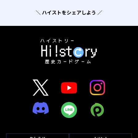
＼ ハイストをシェアしよう ／