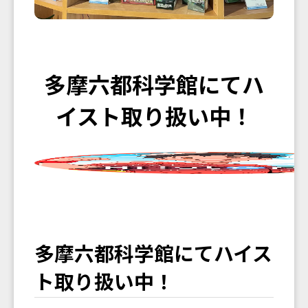
多摩六都科学館にてハ
イスト取り扱い中！
多摩六都科学館にてハイス
ト取り扱い中！